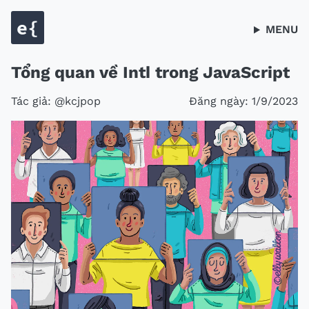
MENU
Tổng quan về Intl trong JavaScript
Tác giả: @kcjpop
Đăng ngày:
1/9/2023