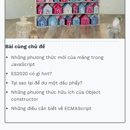
Bài cùng chủ đề
Những phương thức mới của mảng trong
JavaScript
ES2020 có gì hot?
Tại sao lại để dư một dấu phẩy?
Những phương thức hữu ích của Object
constructor
Những điều cần biết về ECMAScript