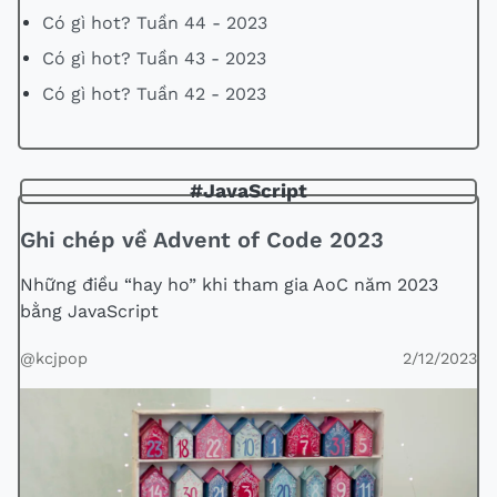
Có gì hot? Tuần 44 - 2023
Có gì hot? Tuần 43 - 2023
Có gì hot? Tuần 42 - 2023
#JavaScript
Ghi chép về Advent of Code 2023
Những điều “hay ho” khi tham gia AoC năm 2023
bằng JavaScript
@kcjpop
2/12/2023